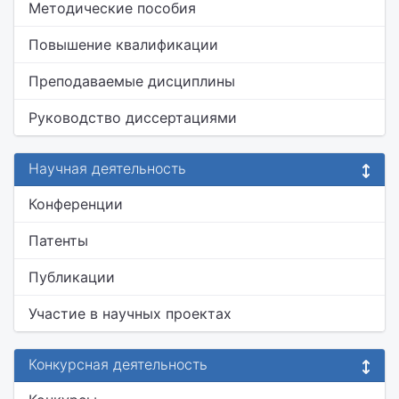
Методические пособия
Повышение квалификации
Преподаваемые дисциплины
Руководство диссертациями
Научная деятельность
Конференции
Патенты
Публикации
Участие в научных проектах
Конкурсная деятельность