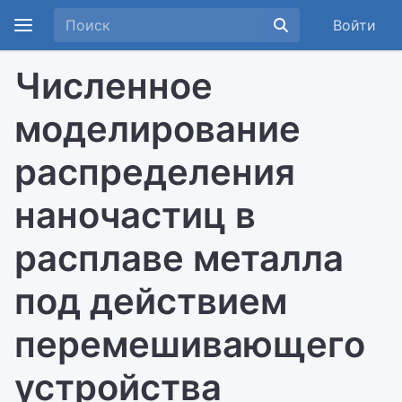
Войти
Численное
моделирование
распределения
наночастиц в
расплаве металла
под действием
перемешивающего
устройства