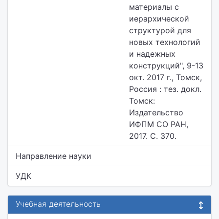
материалы с
иерархической
структурой для
новых технологий
и надежных
конструкций", 9-13
окт. 2017 г., Томск,
Россия : тез. докл.
Томск:
Издательство
ИФПМ СО РАН,
2017. С. 370.
Направление науки
УДК
Учебная деятельность