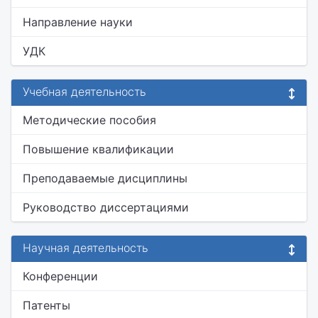
Направление науки
УДК
Учебная деятельность
Методические пособия
Повышение квалификации
Преподаваемые дисциплины
Руководство диссертациями
Научная деятельность
Конференции
Патенты