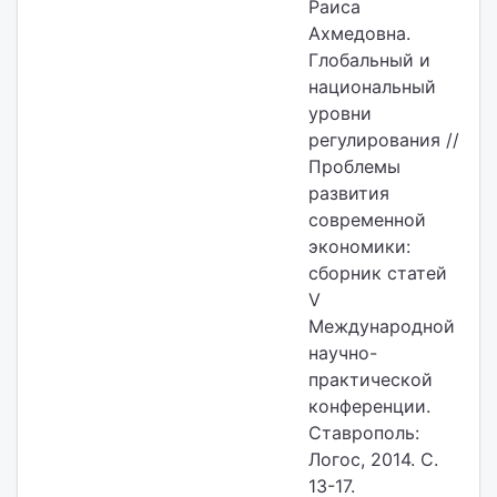
Раиса
Ахмедовна.
Глобальный и
национальный
уровни
регулирования //
Проблемы
развития
современной
экономики:
сборник статей
V
Международной
научно-
практической
конференции.
Ставрополь:
Логос, 2014. С.
13-17.