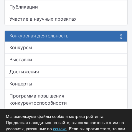
Публикации
Участие в научных проектах
Конкурсная деятельность
Конкурсы
Выставки
Достижения
Концерты
Программа повышения
конкурентоспособности
Мы используем файлы cookie и метрики рейтинга.
Продолжая находиться на сайте, вы соглашаетесь с этим на
условиях, указанных по
ссылке
. Если вы против этого, то вам