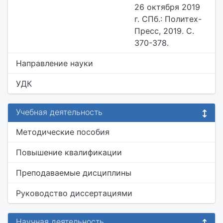
26 октября 2019
г. СПб.: Политех-
Пресс, 2019. С.
370-378.
Направление науки
УДК
Учебная деятельность
Методические пособия
Повышение квалификации
Преподаваемые дисциплины
Руководство диссертациями
Научная деятельность