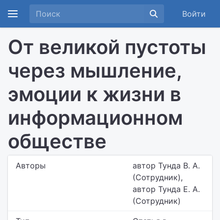
Войти
От великой пустоты
через мышление,
эмоции к жизни в
информационном
обществе
Авторы
автор Тунда В. А.
(Сотрудник),
автор Тунда Е. А.
(Сотрудник)