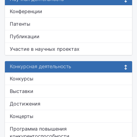
Конференции
Патенты
Публикации
Участие в научных проектах
Конкурсная деятельность
Конкурсы
Выставки
Достижения
Концерты
Программа повышения
конкурентоспособности