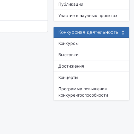
Публикации
Участие в научных проектах
Конкурсная деятельность
Конкурсы
Выставки
Достижения
Концерты
Программа повышения
конкурентоспособности