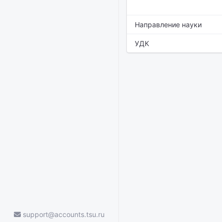
Направление науки
УДК
support@accounts.tsu.ru