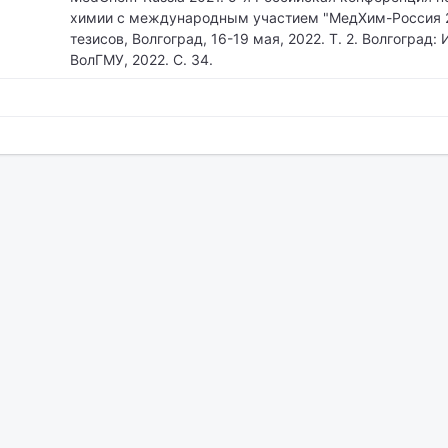
химии с международным участием "МедХим-Россия 2
тезисов, Волгоград, 16-19 мая, 2022. Т. 2. Волгоград:
ВолГМУ, 2022. С. 34.