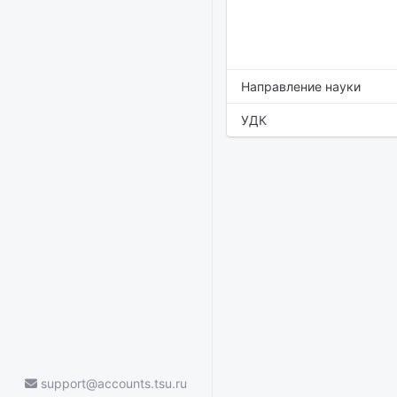
Направление науки
УДК
support@accounts.tsu.ru