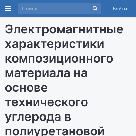
Войти
Электромагнитные
характеристики
композиционного
материала на
основе
технического
углерода в
полиуретановой