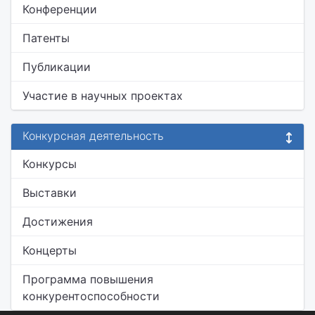
Конференции
Патенты
Публикации
Участие в научных проектах
Конкурсная деятельность
Конкурсы
Выставки
Достижения
Концерты
Программа повышения
конкурентоспособности