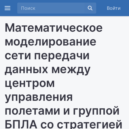
Войти
Математическое
моделирование
сети передачи
данных между
центром
управления
полетами и группой
БПЛА со стратегией