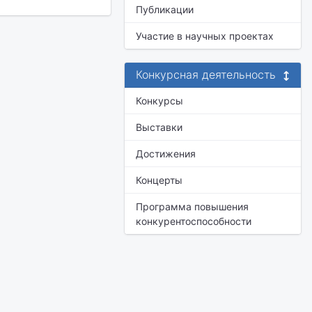
Публикации
Участие в научных проектах
Конкурсная деятельность
Конкурсы
Выставки
Достижения
Концерты
Программа повышения
конкурентоспособности