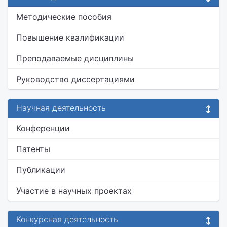
Методические пособия
Повышение квалификации
Преподаваемые дисциплины
Руководство диссертациями
Научная деятельность
Конференции
Патенты
Публикации
Участие в научных проектах
Конкурсная деятельность