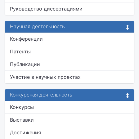
Руководство диссертациями
Научная деятельность
Конференции
Патенты
Публикации
Участие в научных проектах
Конкурсная деятельность
Конкурсы
Выставки
Достижения