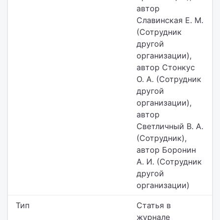
автор
Славинская Е. М.
(Сотрудник
другой
организации),
автор Стонкус
О. А. (Сотрудник
другой
организации),
автор
Светличный В. А.
(Сотрудник),
автор Боронин
А. И. (Сотрудник
другой
организации)
Тип
Статья в
журнале