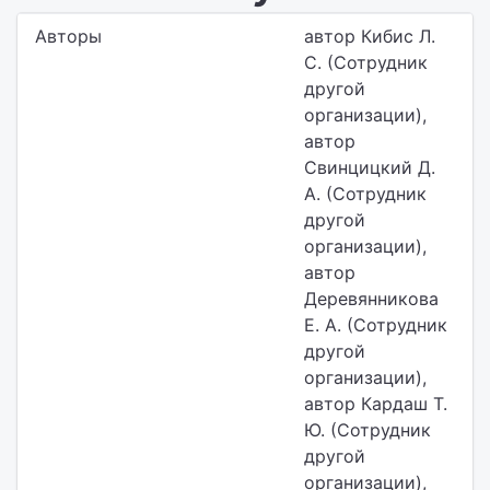
Авторы
автор Кибис Л.
С. (Сотрудник
другой
организации),
автор
Свинцицкий Д.
А. (Сотрудник
другой
организации),
автор
Деревянникова
Е. А. (Сотрудник
другой
организации),
автор Кардаш Т.
Ю. (Сотрудник
другой
организации),