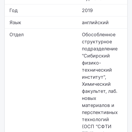
Год
2019
Язык
английский
Отдел
Обособленное
структурное
подразделение
"Сибирский
физико-
технический
институт",
Химический
факультет,
лаб.
новых
материалов и
перспективных
технологий
(ОСП "СФТИ