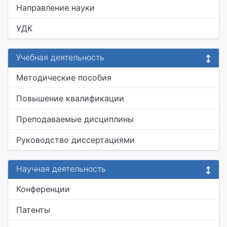
Направление науки
УДК
Учебная деятельность
Методические пособия
Повышение квалификации
Преподаваемые дисциплины
Руководство диссертациями
Научная деятельность
Конференции
Патенты