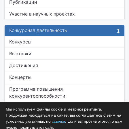
Публикации
Участие в научных проектах
Конкурсная деятельность
Конкурсы
Выставки
Достижения
Концерты
Программа повышения
конкурентоспособности
Мы используем файлы cookie и метрики рейтинга.
Продолжая находиться на сайте, вы соглашаетесь с этим на
условиях, указанных по
ссылке
. Если вы против этого, то вам
нужно покинуть этот сайт.