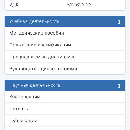
УДК
512.623.23
Учебная деятельность
Методические пособия
Повышение квалификации
Преподаваемые дисциплины
Руководство диссертациями
Научная деятельность
Конференции
Патенты
Публикации