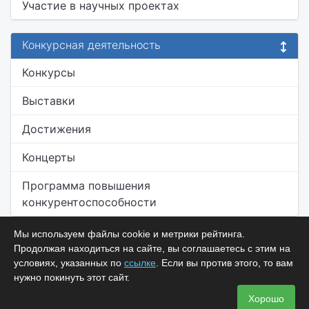
Участие в научных проектах
Конкурсная деятельность
Конкурсы
Выставки
Достижения
Концерты
Программа повышения
конкурентоспособности
Мы используем файлы cookie и метрики рейтинга.
Продолжая находиться на сайте, вы соглашаетесь с этим на
условиях, указанных по
ссылке
. Если вы против этого, то вам
нужно покинуть этот сайт.
Хорошо