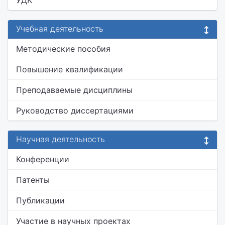
УДК
Учебная деятельность
Методические пособия
Повышение квалификации
Преподаваемые дисциплины
Руководство диссертациями
Научная деятельность
Конференции
Патенты
Публикации
Участие в научных проектах