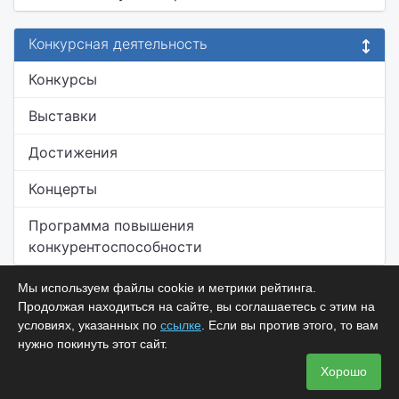
Конкурсная деятельность
Конкурсы
Выставки
Достижения
Концерты
Программа повышения
конкурентоспособности
Мы используем файлы cookie и метрики рейтинга.
Продолжая находиться на сайте, вы соглашаетесь с этим на
условиях, указанных по
ссылке
. Если вы против этого, то вам
нужно покинуть этот сайт.
Хорошо