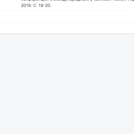
2019. С. 18-20.