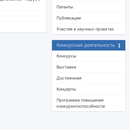
Патенты
Публикации
Участие в научных проектах
Конкурсная деятельность
Конкурсы
Выставки
Достижения
Концерты
Программа повышения
конкурентоспособности