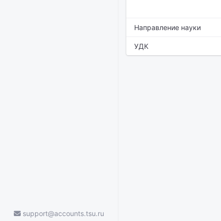
Направление науки
УДК
support@accounts.tsu.ru