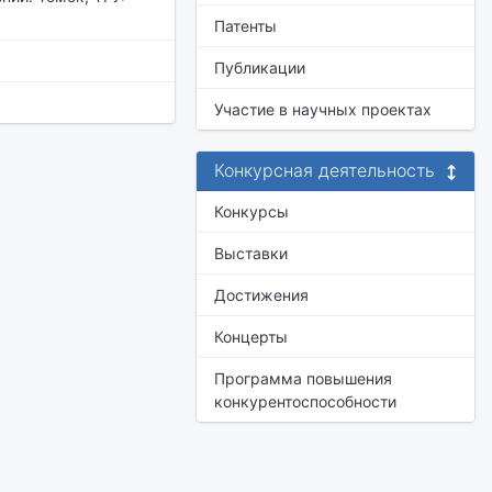
Патенты
Публикации
Участие в научных проектах
Конкурсная деятельность
Конкурсы
Выставки
Достижения
Концерты
Программа повышения
конкурентоспособности