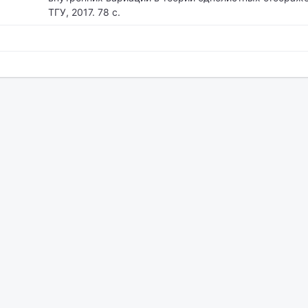
ТГУ, 2017. 78 с.