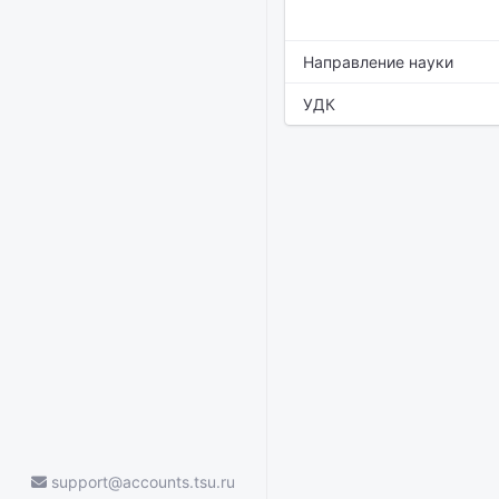
Направление науки
УДК
support@accounts.tsu.ru