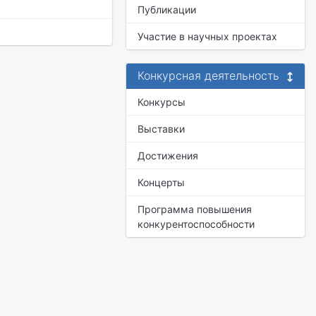
Публикации
Участие в научных проектах
Конкурсная деятельность
Конкурсы
Выставки
Достижения
Концерты
Программа повышения
конкурентоспособности