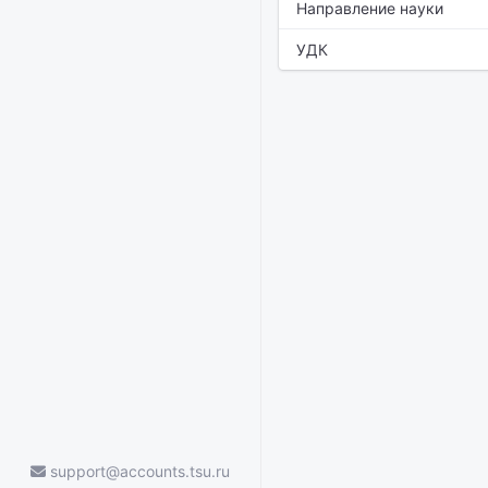
Направление науки
УДК
support@accounts.tsu.ru