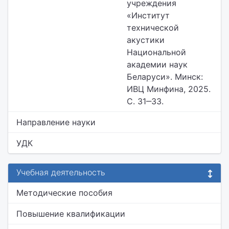
учреждения
«Институт
технической
акустики
Национальной
академии наук
Беларуси». Минск:
ИВЦ Минфина, 2025.
С. 31‒33.
Направление науки
УДК
Учебная деятельность
Методические пособия
Повышение квалификации