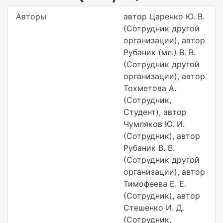
Авторы
автор Царенко Ю. В.
(Сотрудник другой
организации), автор
Рубаник (мл.) В. В.
(Сотрудник другой
организации), автор
Тохметова А.
(Сотрудник,
Студент), автор
Чумляков Ю. И.
(Сотрудник), автор
Рубаник В. В.
(Сотрудник другой
организации), автор
Тимофеева Е. Е.
(Сотрудник), автор
Стешенко И. Д.
(Сотрудник,