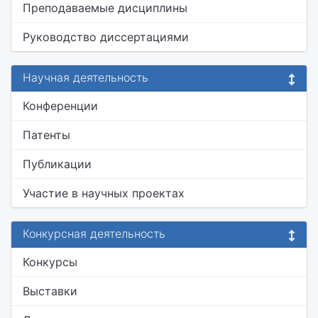
Преподаваемые дисциплины
Руководство диссертациями
Научная деятельность
Конференции
Патенты
Публикации
Участие в научных проектах
Конкурсная деятельность
Конкурсы
Выставки