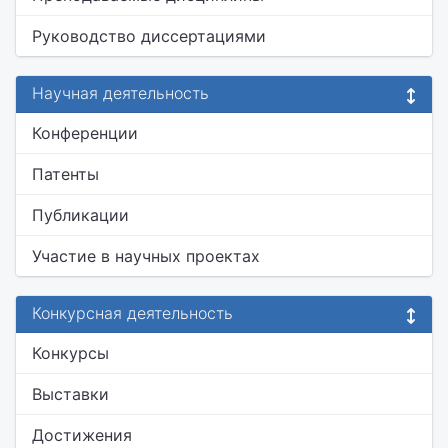
Руководство диссертациями
Научная деятельность
Конференции
Патенты
Публикации
Участие в научных проектах
Конкурсная деятельность
Конкурсы
Выставки
Достижения