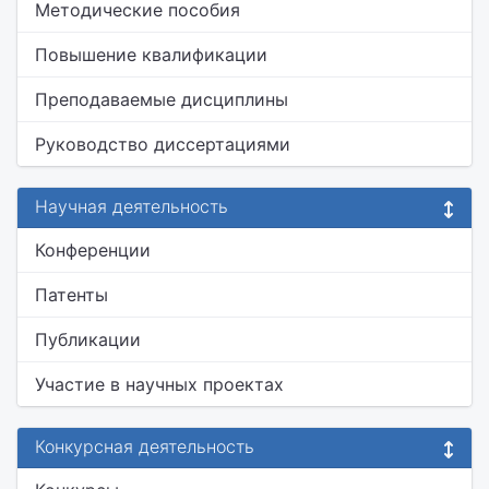
Методические пособия
Повышение квалификации
Преподаваемые дисциплины
Руководство диссертациями
Научная деятельность
Конференции
Патенты
Публикации
Участие в научных проектах
Конкурсная деятельность