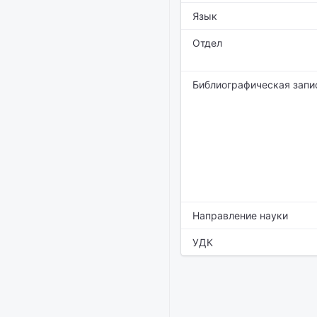
Язык
Отдел
Библиографическая запи
Направление науки
УДК