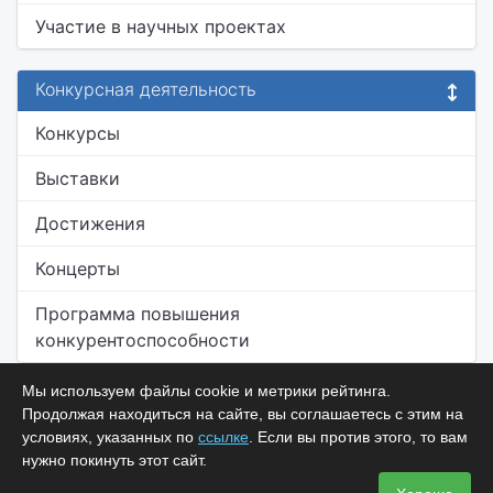
Участие в научных проектах
Конкурсная деятельность
Конкурсы
Выставки
Достижения
Концерты
Программа повышения
конкурентоспособности
Мы используем файлы cookie и метрики рейтинга.
Продолжая находиться на сайте, вы соглашаетесь с этим на
условиях, указанных по
ссылке
. Если вы против этого, то вам
нужно покинуть этот сайт.