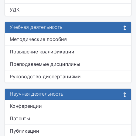
УДК
Учебная деятельность
Методические пособия
Повышение квалификации
Преподаваемые дисциплины
Руководство диссертациями
Научная деятельность
Конференции
Патенты
Публикации