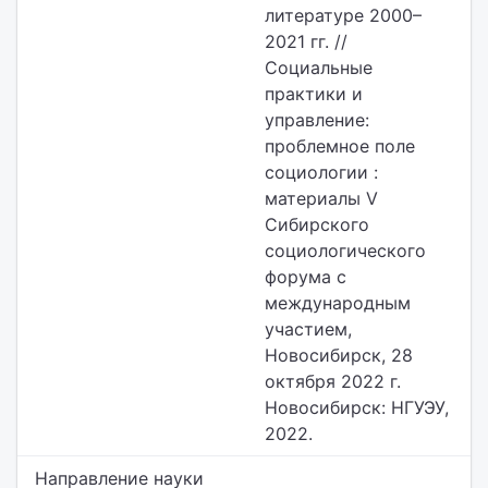
литературе 2000–
2021 гг. //
Социальные
практики и
управление:
проблемное поле
социологии :
материалы V
Сибирского
социологического
форума с
международным
участием,
Новосибирск, 28
октября 2022 г.
Новосибирск: НГУЭУ,
2022.
Направление науки