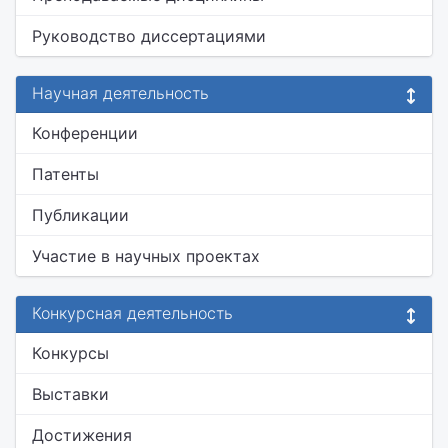
Руководство диссертациями
Научная деятельность
Конференции
Патенты
Публикации
Участие в научных проектах
Конкурсная деятельность
Конкурсы
Выставки
Достижения