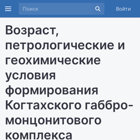
Войти
Возраст,
петрологические и
геохимические
условия
формирования
Когтахского габбро-
монцонитового
комплекса