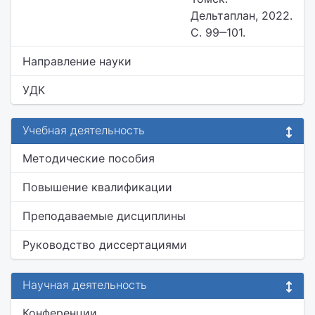
Дельтаплан, 2022.
С. 99‒101.
Направление науки
УДК
Учебная деятельность
Методические пособия
Повышение квалификации
Преподаваемые дисциплины
Руководство диссертациями
Научная деятельность
Конференции