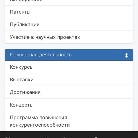
Патенты
Публикации
Участие в научных проектах
Конкурсная деятельность
Конкурсы
Выставки
Достижения
Концерты
Программа повышения
конкурентоспособности