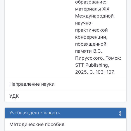
образование:
материалы XIX
Международной
научно-
практической
конференции,
посвященной
памяти В.С.
Пирусского. Томск:
STT Publishing,
2025. С. 103‒107.
Направление науки
УДК
Учебная деятельность
Методические пособия