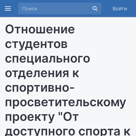
Войти
Отношение
студентов
специального
отделения к
спортивно-
просветительскому
проекту "От
доступного спорта к