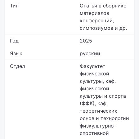
Тип
Статья в сборнике
материалов
конференций,
симпозиумов и др.
Год
2025
Язык
русский
Отдел
Факультет
физической
культуры,
каф.
физической
культуры и спорта
(ФФК), каф.
теоретических
основ и технологий
физкультурно-
спортивной