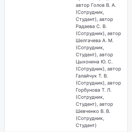
автор Голов В. А.
(Сотрудник,
Студент), автор
Радаева С. В.
(Сотрудник), автор
Шелгачева А. М.
(Сотрудник,
Студент), автор
Цыхонина Ю. С.
(Сотрудник), автор
Галайчук Т. В.
(Сотрудник), автор
Горбунова Т. Л.
(Сотрудник,
Студент), автор
Шевченко В. В.
(Сотрудник,
Студент)