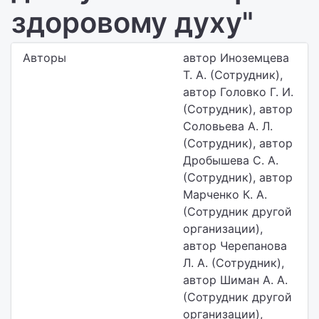
здоровому духу"
Авторы
автор Иноземцева
Т. А. (Сотрудник),
автор Головко Г. И.
(Сотрудник), автор
Соловьева А. Л.
(Сотрудник), автор
Дробышева С. А.
(Сотрудник), автор
Марченко К. А.
(Сотрудник другой
организации),
автор Черепанова
Л. А. (Сотрудник),
автор Шиман А. А.
(Сотрудник другой
организации),