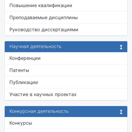
Повышение квалификации
Преподаваемые дисциплины
Руководство диссертациями
Научная деятельность
Конференции
Патенты
Публикации
Участие в научных проектах
Конкурсная деятельность
Конкурсы