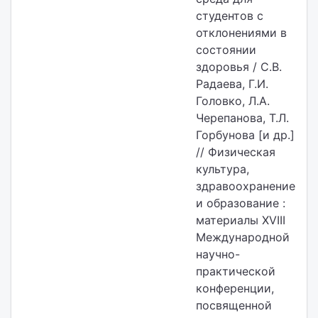
студентов с
отклонениями в
состоянии
здоровья / С.В.
Радаева, Г.И.
Головко, Л.А.
Черепанова, Т.Л.
Горбунова [и др.]
// Физическая
культура,
здравоохранение
и образование :
материалы XVIII
Международной
научно-
практической
конференции,
посвященной