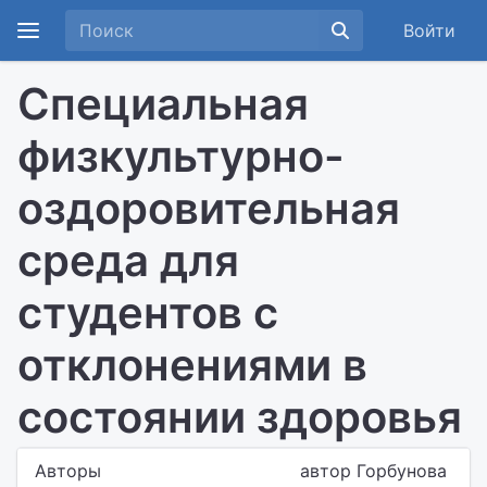
Войти
Специальная
физкультурно-
оздоровительная
среда для
студентов с
отклонениями в
состоянии здоровья
Авторы
автор Горбунова