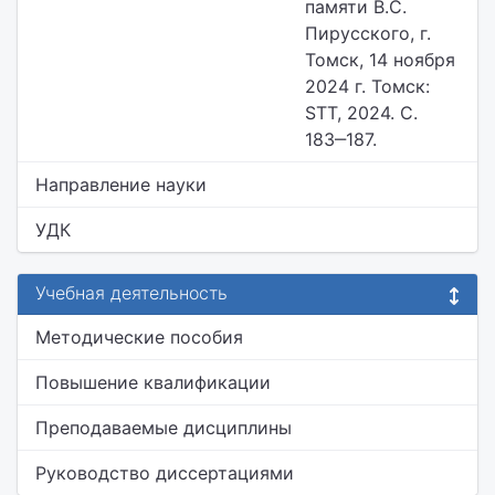
памяти В.С.
Пирусского, г.
Томск, 14 ноября
2024 г. Томск:
STT, 2024. С.
183‒187.
Направление науки
УДК
Учебная деятельность
Методические пособия
Повышение квалификации
Преподаваемые дисциплины
Руководство диссертациями