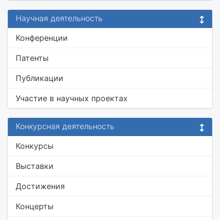
Научная деятельность
Конференции
Патенты
Публикации
Участие в научных проектах
Конкурсная деятельность
Конкурсы
Выставки
Достижения
Концерты