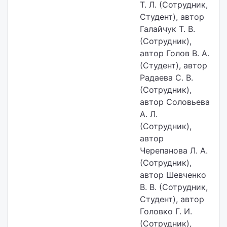
Т. Л. (Сотрудник,
Студент), автор
Галайчук Т. В.
(Сотрудник),
автор Голов В. А.
(Студент), автор
Радаева С. В.
(Сотрудник),
автор Соловьева
А. Л.
(Сотрудник),
автор
Черепанова Л. А.
(Сотрудник),
автор Шевченко
В. В. (Сотрудник,
Студент), автор
Головко Г. И.
(Сотрудник),