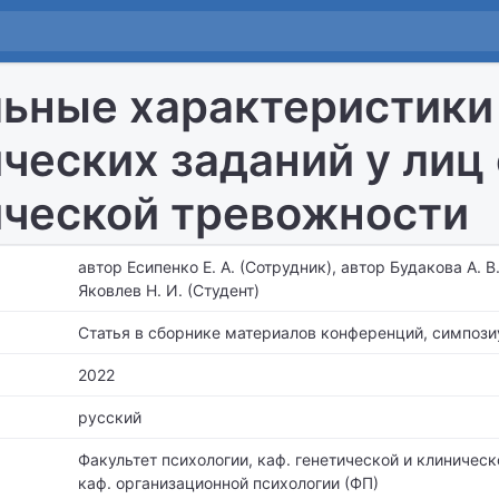
ьные характеристики 
ческих заданий у лиц
ческой тревожности
автор Есипенко Е. А. (Сотрудник), автор Будакова А. В
Яковлев Н. И. (Студент)
Статья в сборнике материалов конференций, симпози
2022
русский
Факультет психологии,
каф. генетической и клиническ
каф. организационной психологии (ФП)