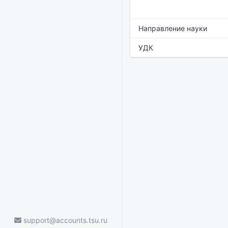
Направление науки
УДК
support@accounts.tsu.ru