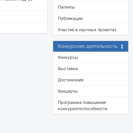
Патенты
Публикации
Участие в научных проектах
Конкурсная деятельность
Конкурсы
Выставки
Достижения
Концерты
Программа повышения
конкурентоспособности