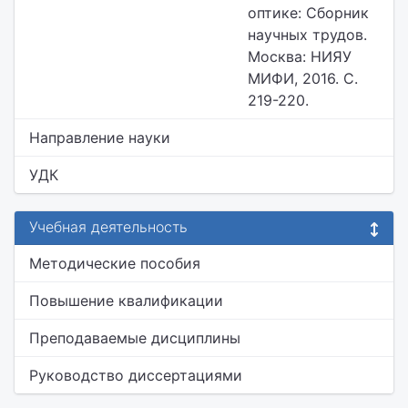
оптике: Сборник
научных трудов.
Москва: НИЯУ
МИФИ, 2016. С.
219-220.
Направление науки
УДК
Учебная деятельность
Методические пособия
Повышение квалификации
Преподаваемые дисциплины
Руководство диссертациями