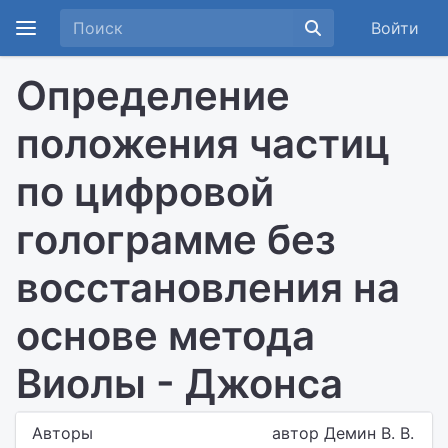
Войти
Определение
положения частиц
по цифровой
голограмме без
восстановления на
основе метода
Виолы - Джонса
Авторы
автор Демин В. В.