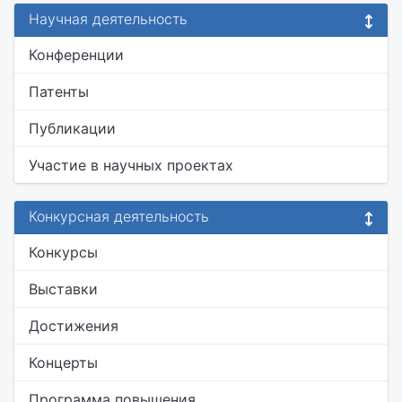
Научная деятельность
Конференции
Патенты
Публикации
Участие в научных проектах
Конкурсная деятельность
Конкурсы
Выставки
Достижения
Концерты
Программа повышения