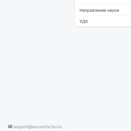
Направление науки
УДК
support@accounts.tsu.ru