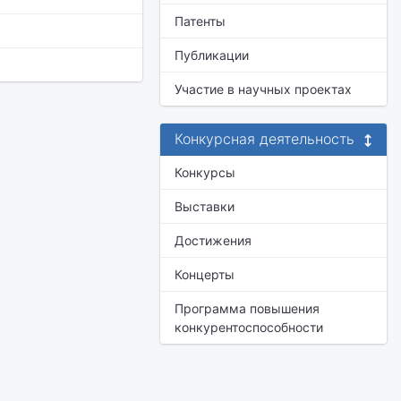
Патенты
Публикации
Участие в научных проектах
Конкурсная деятельность
Конкурсы
Выставки
Достижения
Концерты
Программа повышения
конкурентоспособности