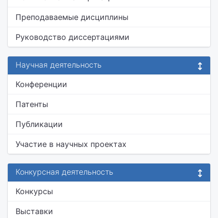
Преподаваемые дисциплины
Руководство диссертациями
Научная деятельность
Конференции
Патенты
Публикации
Участие в научных проектах
Конкурсная деятельность
Конкурсы
Выставки