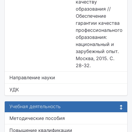
качеству
образования //
Обеспечение
гарантии качества
профессионального
образования:
национальный и
зарубежный опыт.
Москва, 2015. С.
28-32.
Направление науки
УДК
Учебная деятельность
Методические пособия
Повышение квалификации