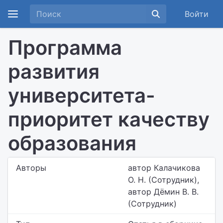
Войти
Программа
развития
университета-
приоритет качеству
образования
Авторы
автор Калачикова
О. Н. (Сотрудник),
автор Дёмин В. В.
(Сотрудник)