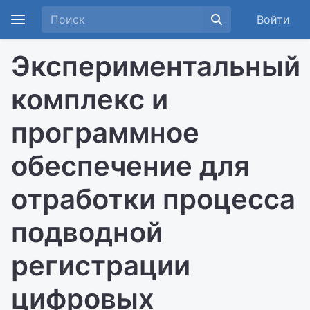
Войти
Экспериментальный
комплекс и
программное
обеспечение для
отработки процесса
подводной
регистрации
цифровых