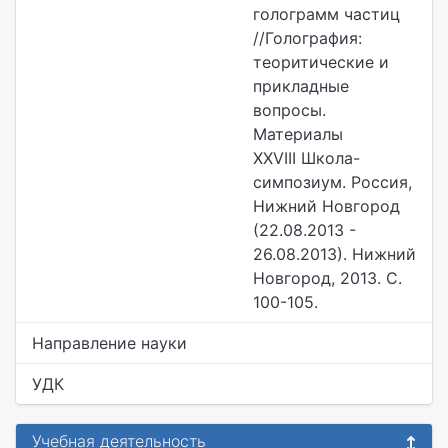
голограмм частиц
//Голография:
теоритические и
прикладные
вопросы.
Материалы
XXVIII Школа-
симпозиум. Россия,
Нижний Новгород
(22.08.2013 -
26.08.2013). Нижний
Новгород, 2013. С.
100-105.
Направление науки
УДК
Учебная деятельность