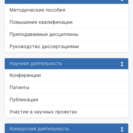
Методические пособия
Повышение квалификации
Преподаваемые дисциплины
Руководство диссертациями
Научная деятельность
Конференции
Патенты
Публикации
Участие в научных проектах
Конкурсная деятельность