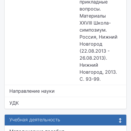
прикладные
вопросы.
Материалы
XXVIII Школа-
симпозиум.
Россия, Нижний
Новгород
(22.08.2013 -
26.08.2013).
Нижний
Новгород, 2013.
С. 93-99.
Направление науки
УДК
Учебная деятельность