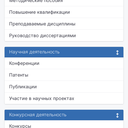
Методические пособия
Повышение квалификации
Преподаваемые дисциплины
Руководство диссертациями
Научная деятельность
Конференции
Патенты
Публикации
Участие в научных проектах
Конкурсная деятельность
Конкурсы