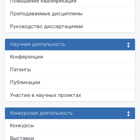
Повышение квалификации
Преподаваемые дисциплины
Руководство диссертациями
Научная деятельность
Конференции
Патенты
Публикации
Участие в научных проектах
Конкурсная деятельность
Конкурсы
Выставки