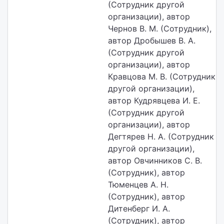
(Сотрудник другой
организации), автор
Чернов В. М. (Сотрудник),
автор Дробышев В. А.
(Сотрудник другой
организации), автор
Кравцова М. В. (Сотрудник
другой организации),
автор Кудрявцева И. Е.
(Сотрудник другой
организации), автор
Дегтярев Н. А. (Сотрудник
другой организации),
автор Овчинников С. В.
(Сотрудник), автор
Тюменцев А. Н.
(Сотрудник), автор
Дитенберг И. А.
(Сотрудник), автор