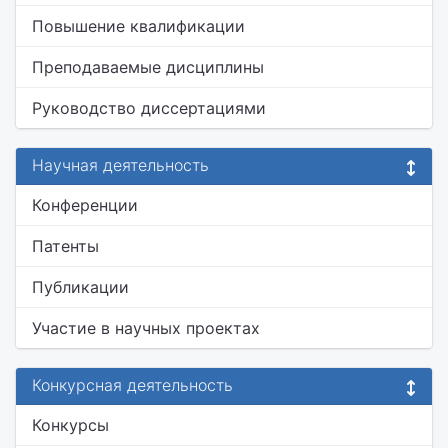
Повышение квалификации
Преподаваемые дисциплины
Руководство диссертациями
Научная деятельность
Конференции
Патенты
Публикации
Участие в научных проектах
Конкурсная деятельность
Конкурсы