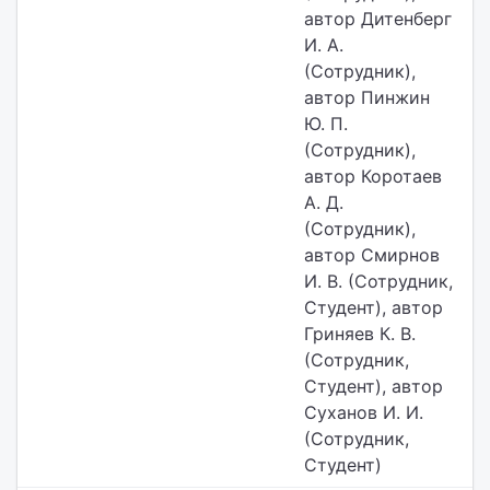
автор Дитенберг
И. А.
(Сотрудник),
автор Пинжин
Ю. П.
(Сотрудник),
автор Коротаев
А. Д.
(Сотрудник),
автор Смирнов
И. В. (Сотрудник,
Студент), автор
Гриняев К. В.
(Сотрудник,
Студент), автор
Суханов И. И.
(Сотрудник,
Студент)