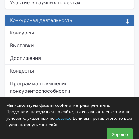
Участие в научных проектах
Конкурсная деятельность
Конкурсы
Выставки
Достижения
Концерты
Программа повышения
конкурентоспособности
Мы используем файлы cookie и метрики рейтинга.
Продолжая находиться на сайте, вы соглашаетесь с этим на
условиях, указанных по
ссылке
. Если вы против этого, то вам
нужно покинуть этот сайт.
Хорошо