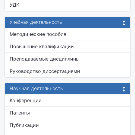
УДК
Учебная деятельность
Методические пособия
Повышение квалификации
Преподаваемые дисциплины
Руководство диссертациями
Научная деятельность
Конференции
Патенты
Публикации