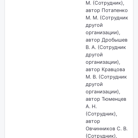
М. (Сотрудник),
автор Потапенко
М. М. (Сотрудник
другой
организации),
автор Дробышев
В. А. (Сотрудник
другой
организации),
автор Кравцова
М. В. (Сотрудник
другой
организации),
автор Тюменцев
А. Н.
(Сотрудник),
автор
Овчинников С. В.
(Сотрудник),