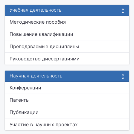
Учебная деятельность
Методические пособия
Повышение квалификации
Преподаваемые дисциплины
Руководство диссертациями
Научная деятельность
Конференции
Патенты
Публикации
Участие в научных проектах