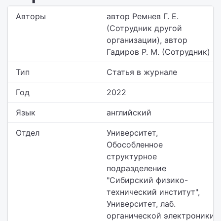
Авторы
автор Ремнев Г. Е.
(Сотрудник другой
организации), автор
Гадиров Р. М. (Сотрудник)
Тип
Статья в журнале
Год
2022
Язык
английский
Отдел
Университет,
Обособленное
структурное
подразделение
"Сибирский физико-
технический институт",
Университет, лаб.
органической электроники