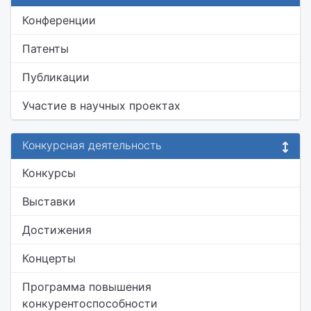
Конференции
Патенты
Публикации
Участие в научных проектах
Конкурсная деятельность
Конкурсы
Выставки
Достижения
Концерты
Программа повышения
конкурентоспособности