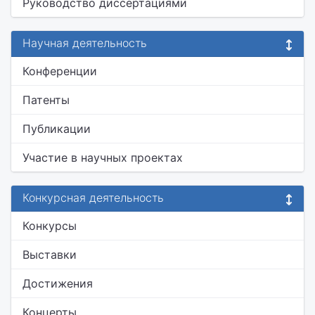
Руководство диссертациями
Научная деятельность
Конференции
Патенты
Публикации
Участие в научных проектах
Конкурсная деятельность
Конкурсы
Выставки
Достижения
Концерты