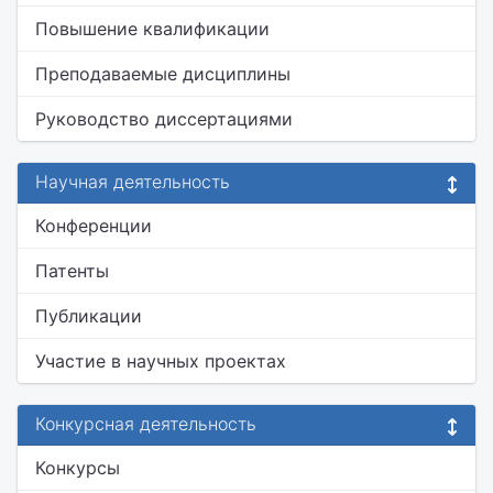
Повышение квалификации
Преподаваемые дисциплины
Руководство диссертациями
Научная деятельность
Конференции
Патенты
Публикации
Участие в научных проектах
Конкурсная деятельность
Конкурсы