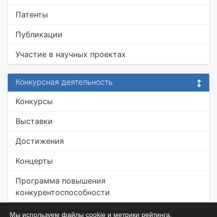
Патенты
Публикации
Участие в научных проектах
Конкурсная деятельность
Конкурсы
Выставки
Достижения
Концерты
Программа повышения
конкурентоспособности
Мы используем файлы cookie и метрики рейтинга.