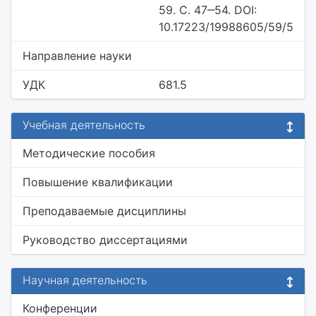
59. С. 47‒54. DOI:
10.17223/19988605/59/5
Направление науки
УДК
681.5
Учебная деятельность
Методические пособия
Повышение квалификации
Преподаваемые дисциплины
Руководство диссертациями
Научная деятельность
Конференции