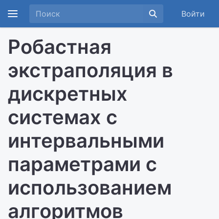
Войти
Робастная
экстраполяция в
дискретных
системах с
интервальными
параметрами с
использованием
алгоритмов