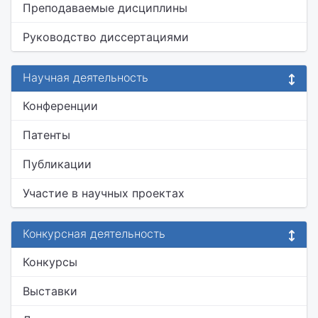
Преподаваемые дисциплины
Руководство диссертациями
Научная деятельность
Конференции
Патенты
Публикации
Участие в научных проектах
Конкурсная деятельность
Конкурсы
Выставки