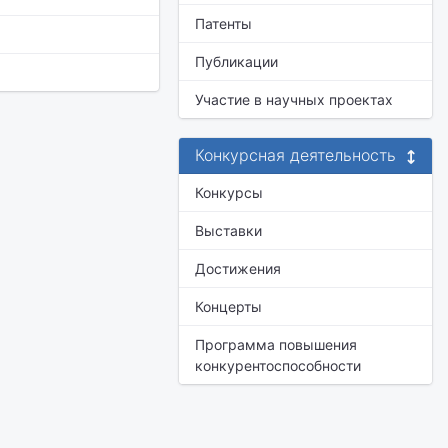
Патенты
Публикации
Участие в научных проектах
Конкурсная деятельность
Конкурсы
Выставки
Достижения
Концерты
Программа повышения
конкурентоспособности