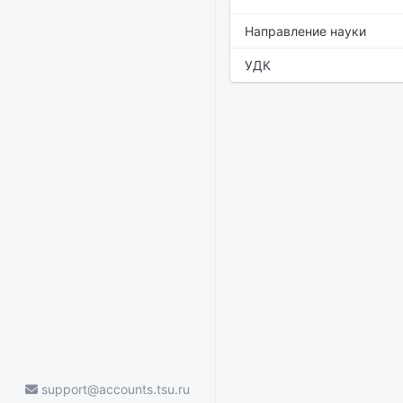
Направление науки
УДК
support@accounts.tsu.ru