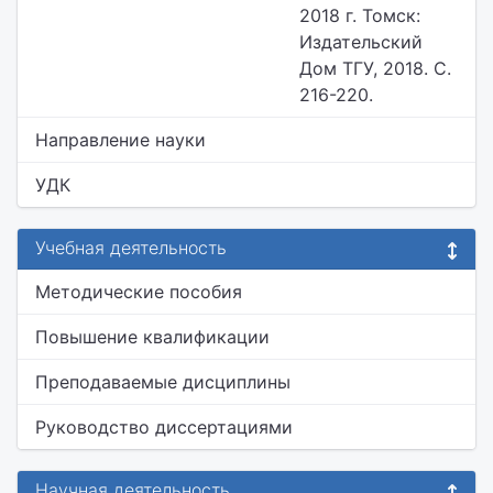
2018 г. Томск:
Издательский
Дом ТГУ, 2018. С.
216-220.
Направление науки
УДК
Учебная деятельность
Методические пособия
Повышение квалификации
Преподаваемые дисциплины
Руководство диссертациями
Научная деятельность