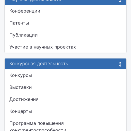
Конференции
Патенты
Публикации
Участие в научных проектах
Конкурсная деятельность
Конкурсы
Выставки
Достижения
Концерты
Программа повышения
конкурентоспособности