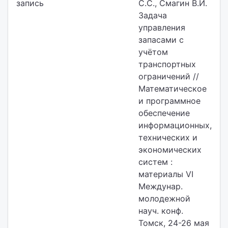
запись
С.С., Смагин В.И.
Задача
управления
запасами с
учётом
транспортных
ограничений //
Математическое
и программное
обеспечение
информационных,
технических и
экономических
систем :
материалы VI
Междунар.
молодежной
науч. конф.
Томск, 24-26 мая