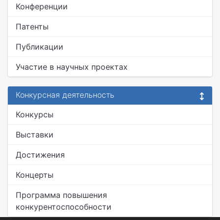
Конференции
Патенты
Публикации
Участие в научных проектах
Конкурсная деятельность
Конкурсы
Выставки
Достижения
Концерты
Программа повышения
конкурентоспособности