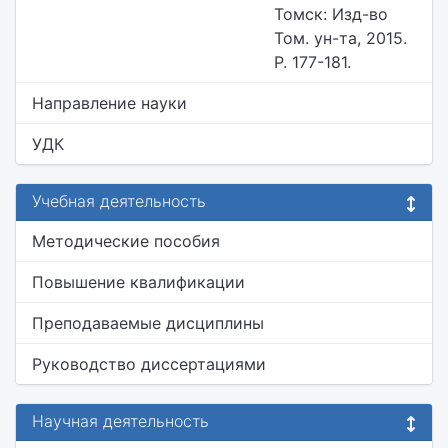
Томск: Изд-во
Том. ун-та, 2015.
P. 177-181.
Направление науки
УДК
Учебная деятельность
Методические пособия
Повышение квалификации
Преподаваемые дисциплины
Руководство диссертациями
Научная деятельность