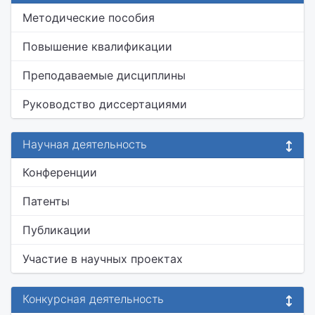
Методические пособия
Повышение квалификации
Преподаваемые дисциплины
Руководство диссертациями
Научная деятельность
Конференции
Патенты
Публикации
Участие в научных проектах
Конкурсная деятельность