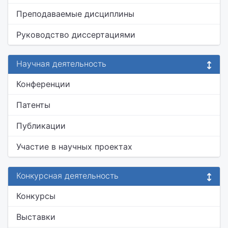
Преподаваемые дисциплины
Руководство диссертациями
Научная деятельность
Конференции
Патенты
Публикации
Участие в научных проектах
Конкурсная деятельность
Конкурсы
Выставки