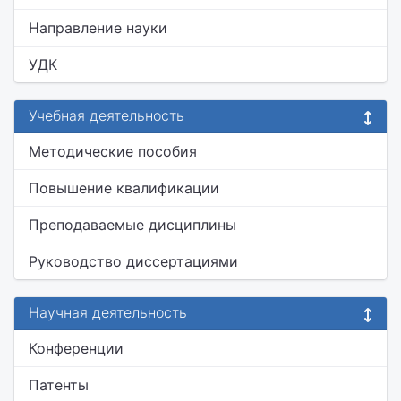
Направление науки
УДК
Учебная деятельность
Методические пособия
Повышение квалификации
Преподаваемые дисциплины
Руководство диссертациями
Научная деятельность
Конференции
Патенты