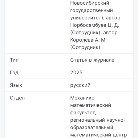
Новосибирский
государственный
университет), автор
Норбосамбуев Ц. Д.
(Сотрудник), автор
Королева А. М.
(Сотрудник)
Тип
Статья в журнале
Год
2025
Язык
русский
Отдел
Механико-
математический
факультет,
региональный научно-
образовательный
математический центр