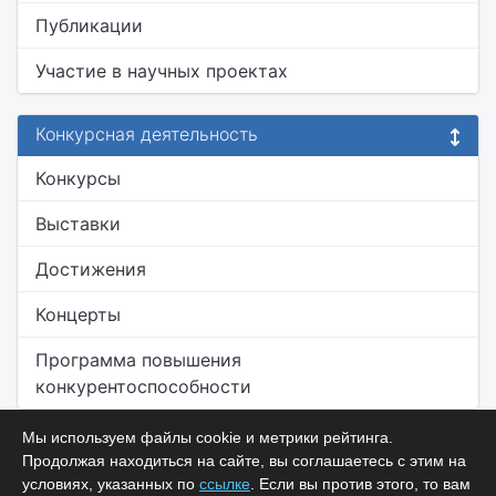
Публикации
Участие в научных проектах
Конкурсная деятельность
Конкурсы
Выставки
Достижения
Концерты
Программа повышения
конкурентоспособности
Мы используем файлы cookie и метрики рейтинга.
Продолжая находиться на сайте, вы соглашаетесь с этим на
условиях, указанных по
ссылке
. Если вы против этого, то вам