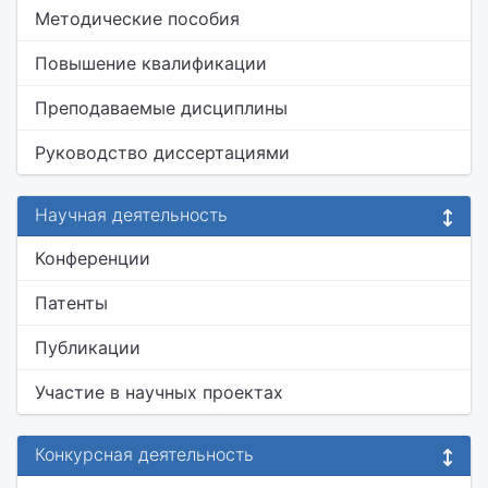
Методические пособия
Повышение квалификации
Преподаваемые дисциплины
Руководство диссертациями
Научная деятельность
Конференции
Патенты
Публикации
Участие в научных проектах
Конкурсная деятельность