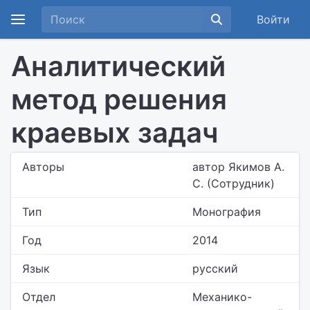
Войти
Аналитический
метод решения
краевых задач
Авторы
автор Якимов А.
С. (Сотрудник)
Тип
Монография
Год
2014
Язык
русский
Отдел
Механико-