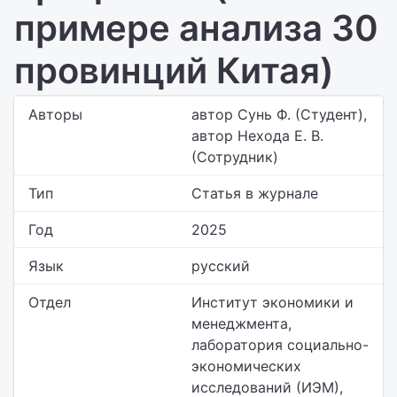
примере анализа 30
провинций Китая)
Авторы
автор Сунь Ф. (Студент),
автор Нехода Е. В.
(Сотрудник)
Тип
Статья в журнале
Год
2025
Язык
русский
Отдел
Институт экономики и
менеджмента,
лаборатория социально-
экономических
исследований (ИЭМ),