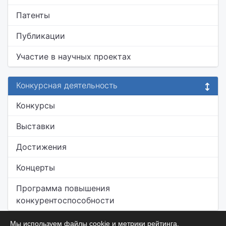
Патенты
Публикации
Участие в научных проектах
Конкурсная деятельность
Конкурсы
Выставки
Достижения
Концерты
Программа повышения
конкурентоспособности
Мы используем файлы cookie и метрики рейтинга.