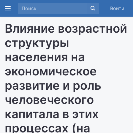
Войти
Влияние возрастной
структуры
населения на
экономическое
развитие и роль
человеческого
капитала в этих
процессах (на