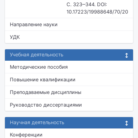
С. 323‒344. DOI:
10.17223/19988648/70/20
Направление науки
УДК
Учебная деятельность
Методические пособия
Повышение квалификации
Преподаваемые дисциплины
Руководство диссертациями
Научная деятельность
Конференции