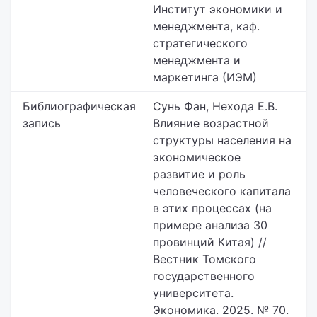
Институт экономики и
менеджмента, каф.
стратегического
менеджмента и
маркетинга (ИЭМ)
Библиографическая
Сунь Фан, Нехода Е.В.
запись
Влияние возрастной
структуры населения на
экономическое
развитие и роль
человеческого капитала
в этих процессах (на
примере анализа 30
провинций Китая) //
Вестник Томского
государственного
университета.
Экономика. 2025. № 70.