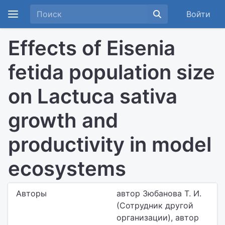
Войти
Effects of Eisenia
fetida population size
on Lactuca sativa
growth and
productivity in model
ecosystems
Авторы
автор Зюбанова Т. И.
(Сотрудник другой
организации), автор