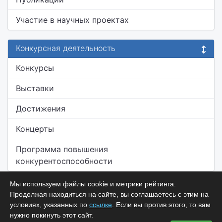
Участие в научных проектах
Конкурсная деятельность
Конкурсы
Выставки
Достижения
Концерты
Программа повышения
конкурентоспособности
Мы используем файлы cookie и метрики рейтинга.
Продолжая находиться на сайте, вы соглашаетесь с этим на
условиях, указанных по
ссылке
. Если вы против этого, то вам
нужно покинуть этот сайт.