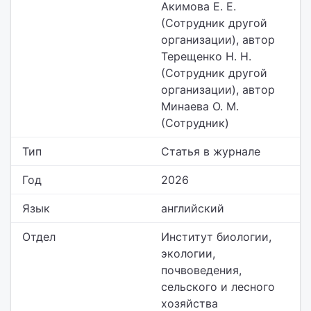
Акимова Е. Е.
(Сотрудник другой
организации), автор
Терещенко Н. Н.
(Сотрудник другой
организации), автор
Минаева О. М.
(Сотрудник)
Тип
Статья в журнале
Год
2026
Язык
английский
Отдел
Институт биологии,
экологии,
почвоведения,
сельского и лесного
хозяйства