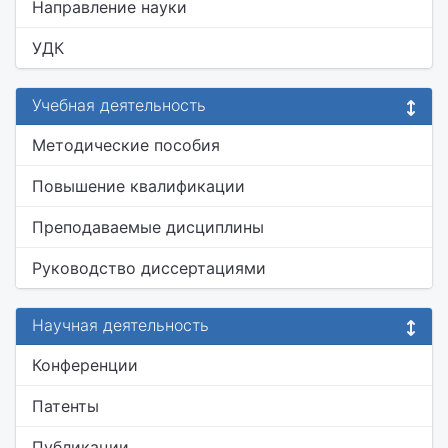
Направление науки
УДК
Учебная деятельность
Методические пособия
Повышение квалификации
Преподаваемые дисциплины
Руководство диссертациями
Научная деятельность
Конференции
Патенты
Публикации